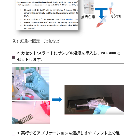
例）細胞の固定、染色など
2. カセット/スライドにサンプル溶液を導入し、NC-3000に
セットします。
3. 実行するアプリケーションを選択します（ソフト上で選