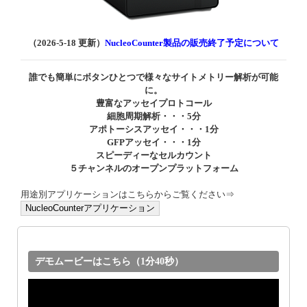
（2026-5-18 更新）
NucleoCounter製品の販売終了予定について
誰でも簡単にボタンひとつで様々なサイトメトリー解析が可能
に。
豊富なアッセイプロトコール
細胞周期解析・・・5分
アポトーシスアッセイ・・・1分
GFPアッセイ・・・1分
スピーディーなセルカウント
５チャンネルのオープンプラットフォーム
用途別アプリケーションはこちらからご覧ください⇒
NucleoCounterアプリケーション
デモムービーはこちら（1分40秒）