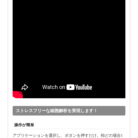
ストレスフリーな細胞解析を実現します！
操作が簡単
アプリケーションを選択し、ボタンを押すだけ。殆どの場合1