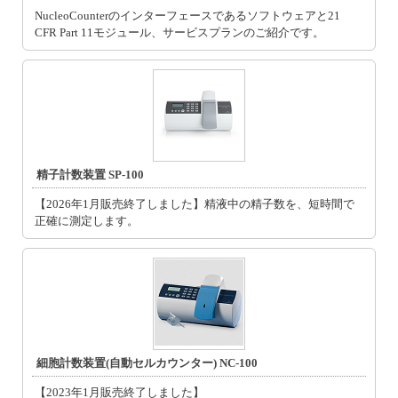
NucleoCounterのインターフェースであるソフトウェアと21
CFR Part 11モジュール、サービスプランのご紹介です。
精子計数装置 SP-100
【2026年1⽉販売終了しました】精液中の精子数を、短時間で
正確に測定します。
細胞計数装置(自動セルカウンター) NC-100
【2023年1月販売終了しました】