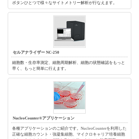
ボタンひとつで様々なサイトメトリー解析が行なえます。
セルアナライザー NC-250
細胞数・生存率測定、細胞周期解析、細胞の状態確認をもっと
早く、もっと簡単に行えます。
NucleoCounter®アプリケーション
各種アプリケーションのご紹介です。
NucleoCounterを利用した
正確な細胞カウント
・
強凝集細胞、マイクロキャリア培養細胞