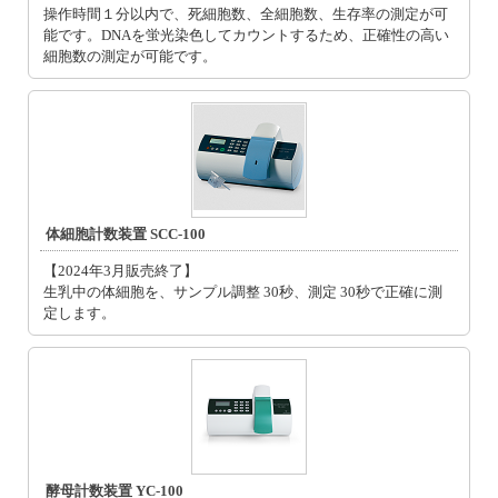
操作時間１分以内で、死細胞数、全細胞数、生存率の測定が可
能です。DNAを蛍光染色してカウントするため、正確性の高い
細胞数の測定が可能です。
体細胞計数装置 SCC-100
【2024年3月販売終了】
生乳中の体細胞を、サンプル調整 30秒、測定 30秒で正確に測
定します。
酵母計数装置 YC-100