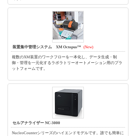
装置集中管理システム XM Octopus™
(New)
複数のXM装置のワークフローを一本化し、データ生成・制
御・管理を一元化するラボラトリーオートメーション用のプラ
ットフォームです。
セルアナライザー NC-3000
NucleoCounterシリーズのハイエンドモデルです。誰でも簡単に