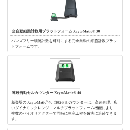
全自動細胞計数用プラットフォーム XcytoMatic® 30
ハンズフリー細胞計数を可能にする完全自動の細胞計数プラッ
トフォームです。
連続自動セルカウンター XcytoMatic® 40
®
新登場の XcytoMatic
40 自動セルカウンターは、高速処理、広
いダイナミックレンジ、マルチプラットフォーム機能により、
複数のバイオリアクターで同時に生産工程を確実に追跡できま
す。