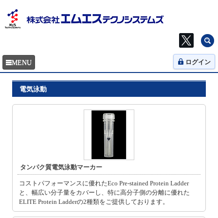
ログイン
電気泳動
タンパク質電気泳動マーカー
コストパフォーマンスに優れたEco Pre-stained Protein Ladder
と、幅広い分子量をカバーし、特に高分子側の分離に優れた
ELITE Protein Ladderの2種類をご提供しております。