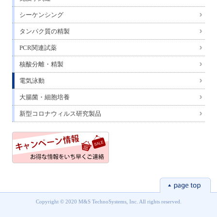
シーケンシング
タンパク質の精製
PCR関連試薬
核酸分離・精製
電気泳動
大腸菌・細胞培養
新型コロナウィルス研究製品
Copyright © 2020 M&S TechnoSystems, Inc. All rights reserved.