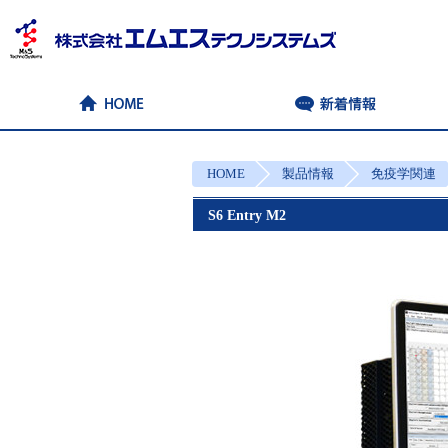
HOME
製品情報
免疫学関連
S6 Entry M2