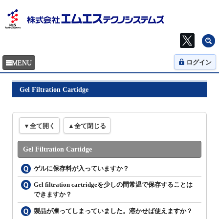
ログイン
Gel Filtration Cartidge
▼全て開く
▲全て閉じる
Gel Filtration Cartidge
ゲルに保存料が入っていますか？
Gel filtration cartridgeを少しの間常温で保存することは
できますか？
製品が凍ってしまっていました。溶かせば使えますか？