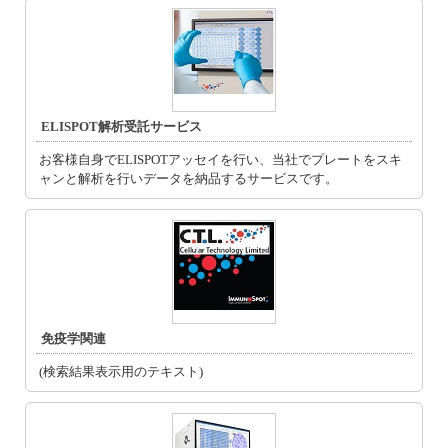
ELISPOT解析受託サービス
お客様自身でELISPOTアッセイを行い、当社でプレートをスキ
ャンと解析を行いデータを納品するサービスです。
免疫学関連
(検索結果表示用のテキスト)