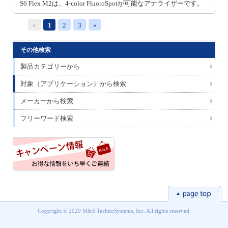
S6 Flex M2は、4-color FluoroSpotが可能なアナライザーです。
«
1
2
3
»
その他検索
製品カテゴリーから
対象（アプリケーション）から検索
メーカーから検索
フリーワード検索
Copyright © 2020 M&S TechnoSystems, Inc. All rights reserved.