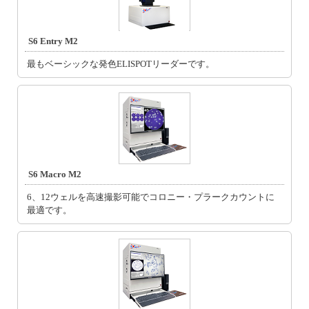
S6 Entry M2
最もベーシックな発色ELISPOTリーダーです。
S6 Macro M2
6、12ウェルを高速撮影可能でコロニー・プラークカウントに
最適です。