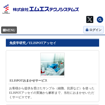
ログイン
免疫学研究／ELISPOTアッセイ
ELISPOTおまかせサービス
お客様から提供を受けたサンプル（細胞、抗原など）を使った
ELISPOTアッセイの実施から解析まで、当社におまかせいただ
くサービスです。