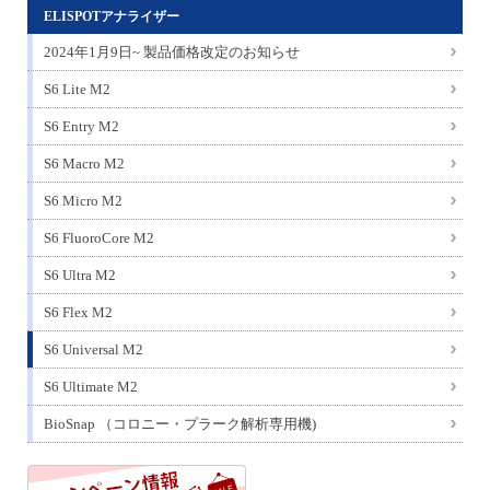
ELISPOTアナライザー
2024年1月9日~ 製品価格改定のお知らせ
S6 Lite M2
S6 Entry M2
S6 Macro M2
S6 Micro M2
S6 FluoroCore M2
S6 Ultra M2
S6 Flex M2
S6 Universal M2
S6 Ultimate M2
BioSnap （コロニー・プラーク解析専用機)