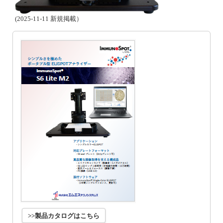
(2025-11-11 新規掲載）