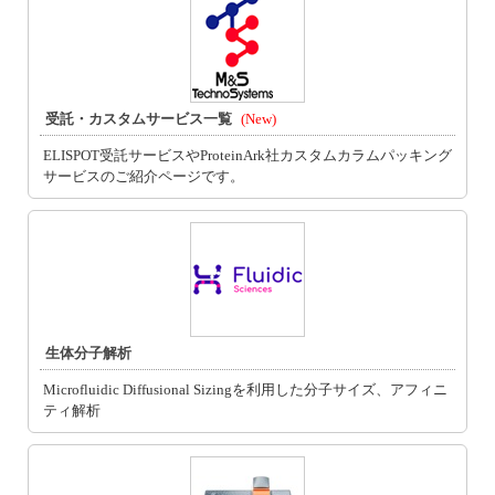
受託・カスタムサービス一覧
(New)
ELISPOT受託サービスやProteinArk社カスタムカラムパッキング
サービスのご紹介ページです。
生体分子解析
Microfluidic Diffusional Sizingを利用した分子サイズ、アフィニ
ティ解析