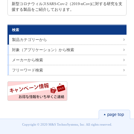
新型コロナウィルスSARS-Cov-2（2019-nCov)に対する研究を支
援する製品をご紹介しております。
検索
製品カテゴリーから
対象（アプリケーション）から検索
メーカーから検索
フリーワード検索
Copyright © 2020 M&S TechnoSystems, Inc. All rights reserved.