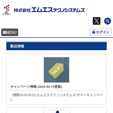
ログイン
製品情報
キャンペーン情報 (2026-06-19更新)
（期間 6/19~8/21) エムエステクノシステムズ サマーキャンペー
ン