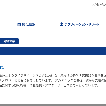
お問い合
関連企業
始めとするライフサイエンス分野における、最先端の科学研究機器を世界各
クノロジーとともにお届けしています。 アカデミックな基礎研究から先進の
品に関する技術指導・情報提供・アフターサービスまでも行っています。