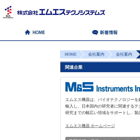
HOME
会社案内
会社案内
関連企業
エムエス機器は、バイオテクノロジーを
輸入し、日本国内の研究者に関連するテ
研究までの幅広い領域をサポートし、製
エムエス機器 ホームページ