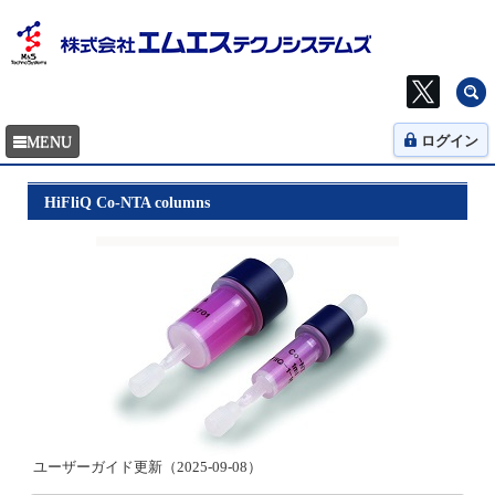
ログイン
HiFliQ Co-NTA columns
ユーザーガイド更新（2025-09-08）