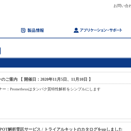
お問い合
のご案内 【 開催日：2020年11月5日、11月10日 】
セミナー：Prometheusはタンパク質特性解析をシンプルにします
LISPOT解析受託サービス / トライアルキットのカタログをupしました