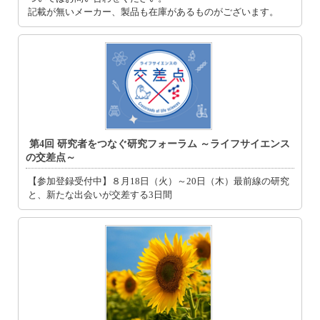
記載が無いメーカー、製品も在庫があるものがございます。
第4回 研究者をつなぐ研究フォーラム ～ライフサイエンス
の交差点～
【参加登録受付中】８月18日（火）～20日（木）最前線の研究
と、新たな出会いが交差する3日間