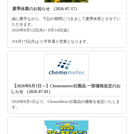
夏季休業のお知らせ （2026-07-17）
誠に勝手ながら、下記の期間につきまして夏季休業とさせてい
ただきます。
2026年8月12日(水)～8月14日(金)
※8月17日(月)より平常通り営業となります。
【2026年8月1日～】Chemometec社製品 一部価格改定のお
しらせ （2026-07-01）
2026年8月1日より、ChemoMetec社製品の価格を改定いたしま
す。