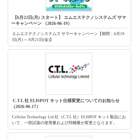
【6月22日(月) スタート】 エムエステクノシステムズ サマ
ーキャンペーン （2026-06-19）
エムエステクノシステムズ サマーキャンペーン【期間：6月19
日(月) ～ 8月21日(金)】
C.T.L 社 ELISPOT キット仕様変更についてのお知らせ
（2026-06-17）
Cellular Technology Ltd.社（C.T.L 社）ELISPOT キット製品にお
いて、一部試薬の使用量および同梱量が変更となります。