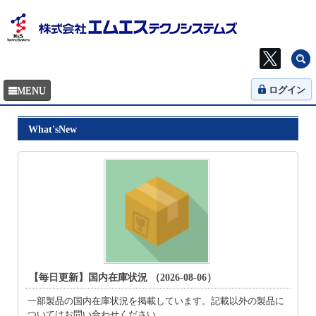
ログイン
What'sNew
【毎日更新】国内在庫状況 （2026-08-06）
一部製品の国内在庫状況を掲載しています。記載以外の製品に
ついてはお問い合わせください。