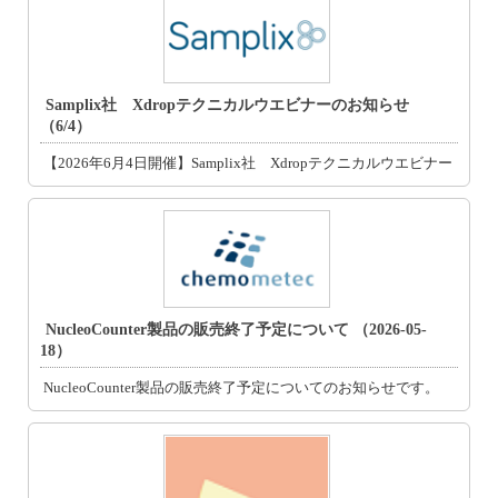
Samplix社 Xdropテクニカルウエビナーのお知らせ
（6/4）
【2026年6月4日開催】Samplix社 Xdropテクニカルウエビナー
NucleoCounter製品の販売終了予定について （2026-05-
18）
NucleoCounter製品の販売終了予定についてのお知らせです。