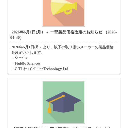
2026年6月1日(月）～ 一部製品価格改定のお知らせ （2026-
04-30）
2026年6月1日(月）より、以下の取り扱いメーカーの製品価格
を改定いたします。
・Samplix
・Fluidic Sciences
・C.T.L社 / Cellular Technology Ltd