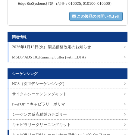
EdgeBioSystems社製 （品番：010025, 010100, 010500）
この製品のお問い合わせ
関連情報
2026年1月13日(火)~ 製品価格改定のお知らせ
MSDS/ ADS 10xRunning buffer (with EDTA)
シーケンシング
NGS（次世代シーケンシング）
サイクルシーケンシングキット
PwrPOP™ キャピラリーポリマー
シーケンス反応精製カテゴリー
キャピラリークリーニングキット
キャピラリーDNAシーケンサー用ランニングバッファー