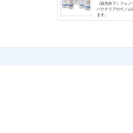
（販売終了）フェノ
バクテリアのゲノム
ます。