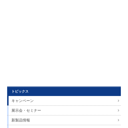
トピックス
キャンペーン
展示会・セミナー
新製品情報