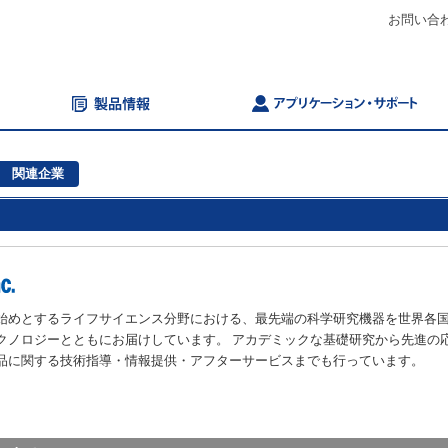
お問い合
関連企業
始めとするライフサイエンス分野における、最先端の科学研究機器を世界各
クノロジーとともにお届けしています。 アカデミックな基礎研究から先進の
品に関する技術指導・情報提供・アフターサービスまでも行っています。