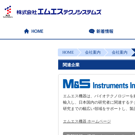
HOME
会社案内
会社案内
関連企業
エムエス機器は、バイオテクノロジーを
輸入し、日本国内の研究者に関連するテ
研究までの幅広い領域をサポートし、製
エムエス機器 ホームページ