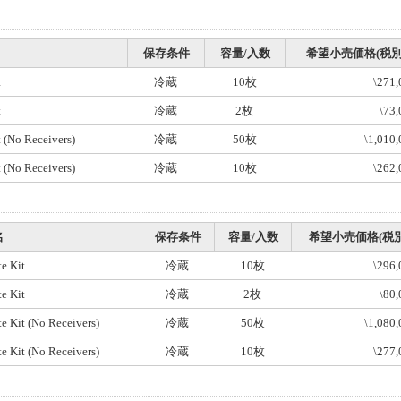
保存条件
容量/入数
希望小売価格(税別
t
冷蔵
10枚
\271,
t
冷蔵
2枚
\73,
 (No Receivers)
冷蔵
50枚
\1,010
 (No Receivers)
冷蔵
10枚
\262,
名
保存条件
容量/入数
希望小売価格(税別
e Kit
冷蔵
10枚
\296,
e Kit
冷蔵
2枚
\80,
e Kit (No Receivers)
冷蔵
50枚
\1,080
e Kit (No Receivers)
冷蔵
10枚
\277,