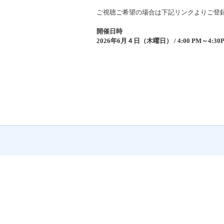
ご視聴ご希望の場合は下記リンクよりご登
開催日時
2026年6月４日（木曜日） / 4:00 PM～4: