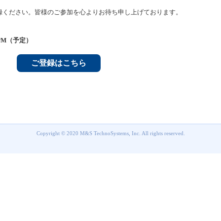
録ください。皆様のご参加を心よりお待ち申し上げております。
30PM（予定）
ご登録はこちら
Copyright © 2020 M&S TechnoSystems, Inc. All rights reserved.