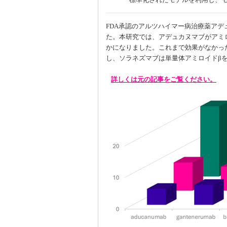
FDA承認のアルツハイマー病治療薬ア
た。本研究では、アデュカヌマブがアミ
かになりました。これまで効果がなかっ
し、ソラネズマブは単量体アミロイドβ
詳しくは元の記事をご覧ください。